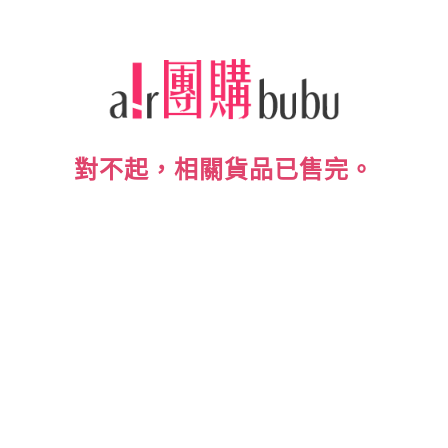
對不起，相關貨品已售完。