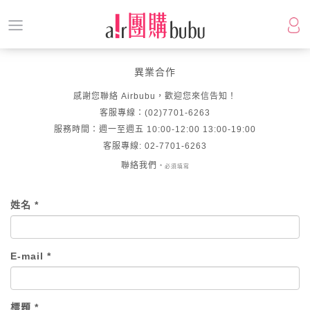
異業合作
感謝您聯絡 Airbubu，歡迎您來信告知！
客服專線：(02)7701-6263
服務時間：週一至週五 10:00-12:00 13:00-19:00
客服專線: 02-7701-6263
聯絡我們
* 必須填寫
姓名 *
E-mail *
標題 *