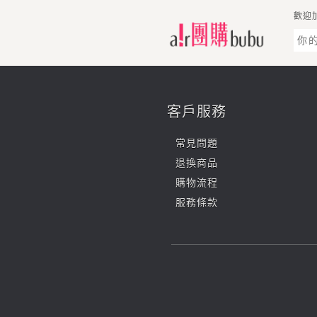
歡迎
客戶服務
常見問題
退換商品
購物流程
服務條款