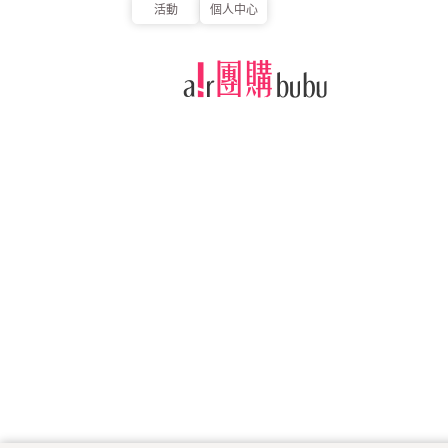
活動
個人中心