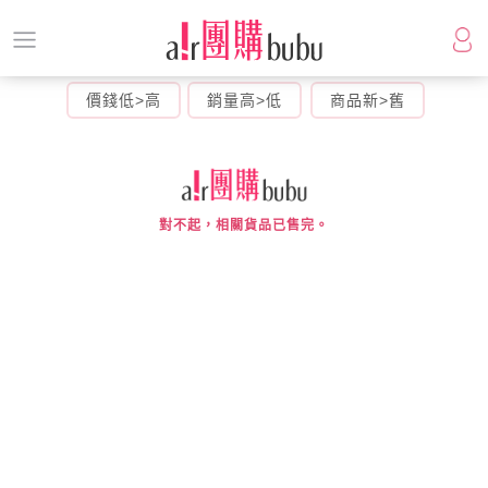
價錢低>高
銷量高>低
商品新>舊
對不起，相關貨品已售完。