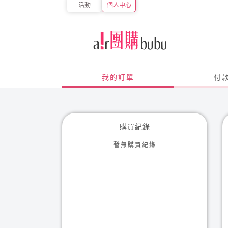
活動
個人中心
我的訂單
付
購買紀錄
暫無購買紀錄