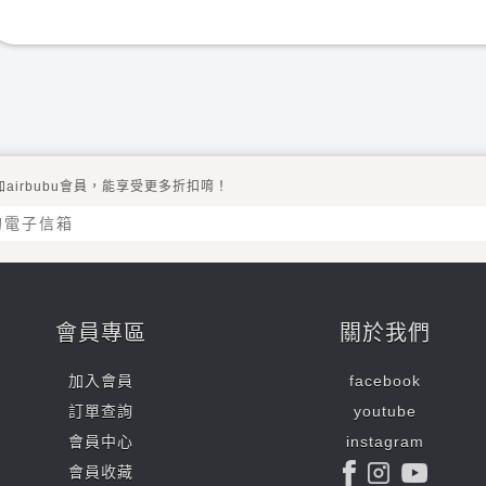
加airbubu會員，能享受更多折扣唷！
會員專區
關於我們
加入會員
facebook
訂單查詢
youtube
會員中心
instagram
會員收藏