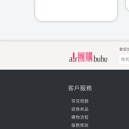
歡迎
客戶服務
常見問題
退換商品
購物流程
服務條款