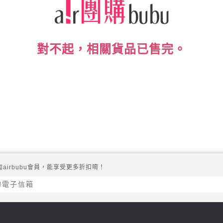
對不起，相關貨品已售完。
加airbubu會員，能享受更多折扣唷！